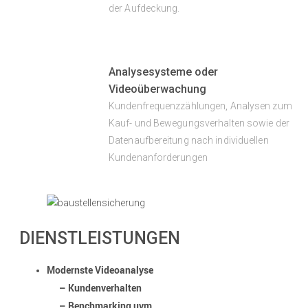
der Aufdeckung.
Analysesysteme oder
Videoüberwachung
Kundenfrequenzzählungen, Analysen zum
Kauf- und Bewegungsverhalten sowie der
Datenaufbereitung nach individuellen
Kundenanforderungen
DIENSTLEISTUNGEN
Modernste Videoanalyse
–
Kundenverhalten
–
Benchmarking uvm.