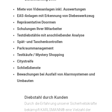
Miete von Videoanlagen inkl. Auswertungen
EAS-Anlagen mit Erkennung von Diebeswerkzeug
Repräsentative Doormen
Schulungen Ihrer Mitarbeiter
Testdiebstähle mit anschließender Analyse
Spät- und Taschenkontrollen
Parkraummanagement
Testkäufe / Mystery Shopping
Citystreife
Schließdienste
Bewachungen bei Ausfall von Alarmsystemen und
Umbauten
Diebstahl durch Kunden
Durch die Erfahrung unserer Sicherheitskräfte
bekämpft KARLSMANN® eine Vielzahl der