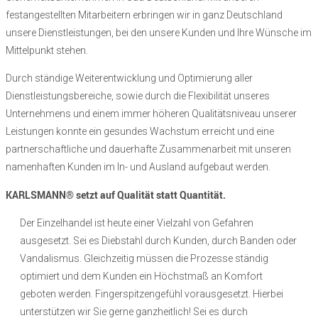
festangestellten Mitarbeitern erbringen wir in ganz Deutschland
unsere Dienstleistungen, bei den unsere Kunden und Ihre Wünsche im
Mittelpunkt stehen.
Durch ständige Weiterentwicklung und Optimierung aller
Dienstleistungsbereiche, sowie durch die Flexibilität unseres
Unternehmens und einem immer höheren Qualitätsniveau unserer
Leistungen konnte ein gesundes Wachstum erreicht und eine
partnerschaftliche und dauerhafte Zusammenarbeit mit unseren
namenhaften Kunden im In- und Ausland aufgebaut werden.
KARLSMANN® setzt auf Qualität statt Quantität.
Der Einzelhandel ist heute einer Vielzahl von Gefahren
ausgesetzt. Sei es Diebstahl durch Kunden, durch Banden oder
Vandalismus. Gleichzeitig müssen die Prozesse ständig
optimiert und dem Kunden ein Höchstmaß an Komfort
geboten werden. Fingerspitzengefühl vorausgesetzt. Hierbei
unterstützen wir Sie gerne ganzheitlich! Sei es durch