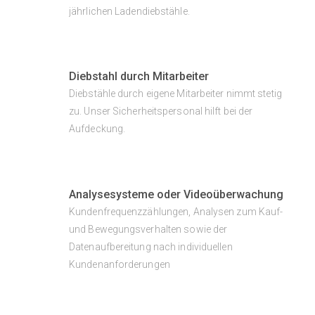
jährlichen Ladendiebstähle.
Diebstahl durch Mitarbeiter
Diebstähle durch eigene Mitarbeiter nimmt stetig
zu. Unser Sicherheitspersonal hilft bei der
Aufdeckung.
Analysesysteme oder Videoüberwachung
Kundenfrequenzzählungen, Analysen zum Kauf-
und Bewegungsverhalten sowie der
Datenaufbereitung nach individuellen
Kundenanforderungen