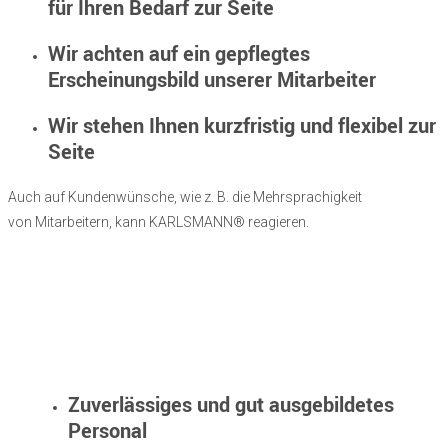
für Ihren Bedarf zur Seite
Wir achten auf ein gepflegtes
Erscheinungsbild unserer Mitarbeiter
Wir stehen Ihnen kurzfristig und flexibel zur
Seite
Auch auf Kundenwünsche, wie z. B. die Mehrsprachigkeit
von Mitarbeitern, kann KARLSMANN® reagieren.
Zuverlässiges und gut ausgebildetes
Personal