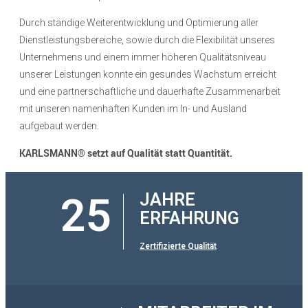
Durch ständige Weiterentwicklung und Optimierung aller
Dienstleistungsbereiche, sowie durch die Flexibilität unseres
Unternehmens und einem immer höheren Qualitätsniveau
unserer Leistungen konnte ein gesundes Wachstum erreicht
und eine partnerschaftliche und dauerhafte Zusammenarbeit
mit unseren namenhaften Kunden im In- und Ausland
aufgebaut werden.
KARLSMANN® setzt auf Qualität statt Quantität.
25
JAHRE
ERFAHRUNG
Zertifizierte Qualität