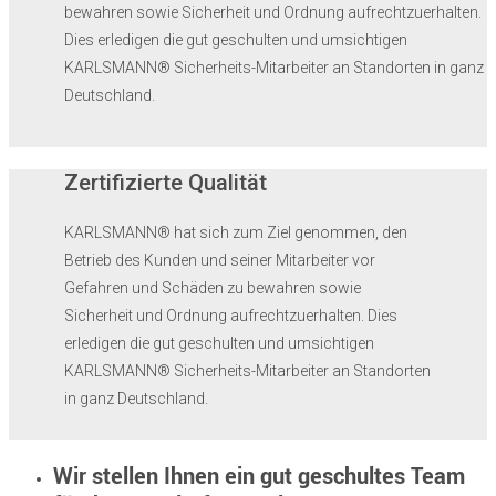
bewahren sowie Sicherheit und Ordnung aufrechtzuerhalten.
Dies erledigen die gut geschulten und umsichtigen
KARLSMANN® Sicherheits-Mitarbeiter an Standorten in ganz
Deutschland.
Zertifizierte Qualität
KARLSMANN® hat sich zum Ziel genommen, den
Betrieb des Kunden und seiner Mitarbeiter vor
Gefahren und Schäden zu bewahren sowie
Sicherheit und Ordnung aufrechtzuerhalten. Dies
erledigen die gut geschulten und umsichtigen
KARLSMANN® Sicherheits-Mitarbeiter an Standorten
in ganz Deutschland.
Wir stellen Ihnen ein gut geschultes Team