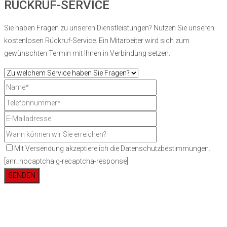
RÜCKRUF-SERVICE
Sie haben Fragen zu unseren Dienstleistungen? Nutzen Sie unseren
kostenlosen Rückruf-Service. Ein Mitarbeiter wird sich zum
gewünschten Termin mit Ihnen in Verbindung setzen.
Mit Versendung akzeptiere ich die Datenschutzbestimmungen.
[anr_nocaptcha g-recaptcha-response]
SENDEN