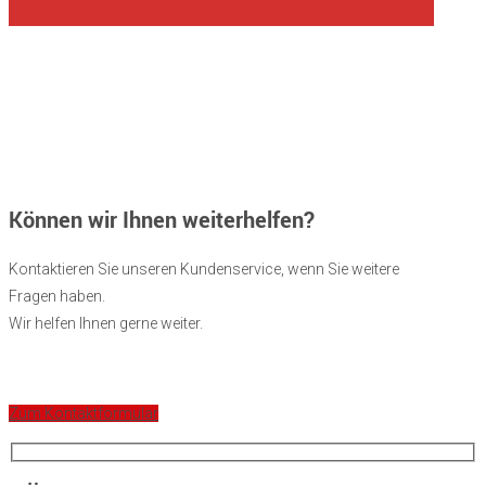
Können wir Ihnen weiterhelfen?
Kontaktieren Sie unseren Kundenservice, wenn Sie weitere
Fragen haben.
Wir helfen Ihnen gerne weiter.
Zum Kontaktformular