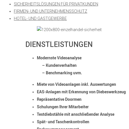
SICHERHEITSLÖSUNGEN FÜR PRIVATKUNDEN
FIRMEN- UND UNTERNEHMENSSCHUTZ
HOTEL- UND GASTGEWERBE
DIENSTLEISTUNGEN
Modernste Videoanalyse
–
Kundenverhalten
–
Benchmarking uvm.
Miete von Videoanlagen inkl. Auswertungen
EAS-Anlagen mit Erkennung von Diebeswerkzeug
Repräsentative Doormen
Schulungen Ihrer Mitarbeiter
Testdiebstähle mit anschließender Analyse
Spät- und Taschenkontrollen