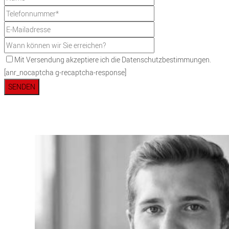
Mit Versendung akzeptiere ich die Datenschutzbestimmungen.
[anr_nocaptcha g-recaptcha-response]
SENDEN