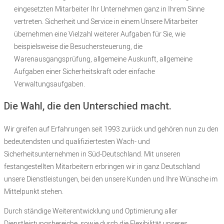
eingesetzten Mitarbeiter Ihr Unternehmen ganz in Ihrem Sinne
vertreten. Sicherheit und Service in einem Unsere Mitarbeiter
übernehmen eine Vielzahl weiterer Aufgaben für Sie, wie
beispielsweise die Besuchersteuerung, die
Warenausgangsprüfung, allgemeine Auskunft, allgemeine
Aufgaben einer Sicherheitskraft oder einfache
Verwaltungsaufgaben.
Die Wahl, die den Unterschied macht.
Wir greifen auf Erfahrungen seit
1993
zurück und gehören nun zu den
bedeutendsten und qualifiziertesten Wach- und
Sicherheitsunternehmen in Süd-Deutschland. Mit unseren
festangestellten Mitarbeitern erbringen wir in ganz Deutschland
unsere Dienstleistungen, bei den unsere Kunden und Ihre Wünsche im
Mittelpunkt stehen.
Durch ständige Weiterentwicklung und Optimierung aller
Dienstleistungsbereiche, sowie durch die Flexibilität unseres