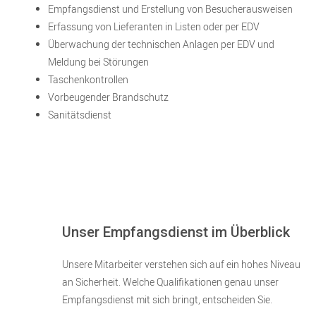
Empfangsdienst und Erstellung von Besucherausweisen
Erfassung von Lieferanten in Listen oder per EDV
Überwachung der technischen Anlagen per EDV und
Meldung bei Störungen
Taschenkontrollen
Vorbeugender Brandschutz
Sanitätsdienst
Unser Empfangsdienst im Überblick
Unsere Mitarbeiter verstehen sich auf ein hohes Niveau
an Sicherheit. Welche Qualifikationen genau unser
Empfangsdienst mit sich bringt, entscheiden Sie.