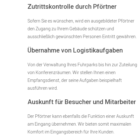
Zutrittskontrolle durch Pförtner
Sofern Sie es wünschen, wird ein ausgebildeter Pförtner
den Zugang zu Ihrem Gebäude schützen und
ausschließlich gewünschten Personen Eintritt gewähren.
Übernahme von Logistikaufgaben
Von der Verwaltung Ihres Fuhrparks bis hin zur Zuteilung
von Konferenzräumen. Wir stellen Ihnen einen
Empfangsdienst, der seine Aufgaben beispielhaft
ausführen wird.
Auskunft für Besucher und Mitarbeiter
Der Pförtner kann ebenfalls die Funktion einer Auskunft
am Eingang übernehmen. Wir bieten somit maximalen
Komfort im Eingangsbereich für Ihre Kunden.