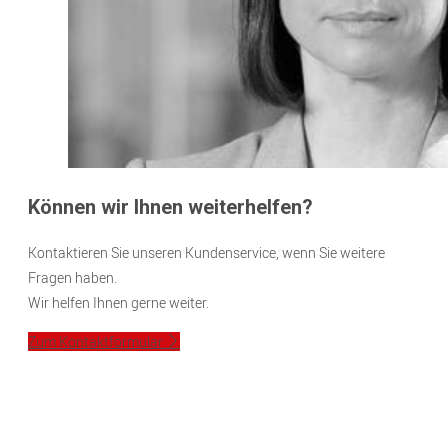
Können wir Ihnen weiterhelfen?
Kontaktieren Sie unseren Kundenservice, wenn Sie weitere
Fragen haben.
Wir helfen Ihnen gerne weiter.
Zum Kontaktformular