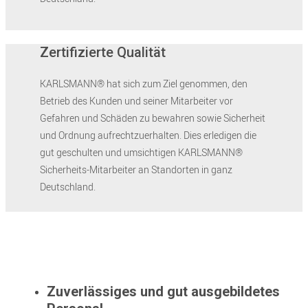
Zertifizierte Qualität
KARLSMANN® hat sich zum Ziel genommen, den
Betrieb des Kunden und seiner Mitarbeiter vor
Gefahren und Schäden zu bewahren sowie Sicherheit
und Ordnung aufrechtzuerhalten. Dies erledigen die
gut geschulten und umsichtigen KARLSMANN®
Sicherheits-Mitarbeiter an Standorten in ganz
Deutschland.
Zuverlässiges und gut ausgebildetes