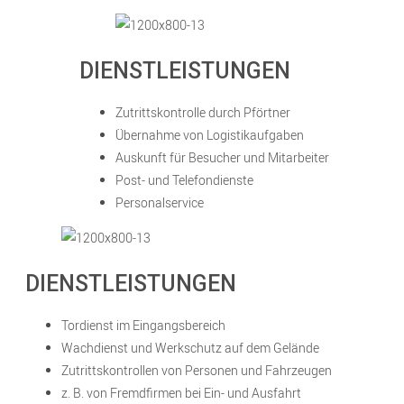
DIENSTLEISTUNGEN
Zutrittskontrolle durch Pförtner
Übernahme von Logistikaufgaben
Auskunft für Besucher und Mitarbeiter
Post- und Telefondienste
Personalservice
DIENSTLEISTUNGEN
Tordienst im Eingangsbereich
Wachdienst und Werkschutz auf dem Gelände
Zutrittskontrollen von Personen und Fahrzeugen
z. B. von Fremdfirmen bei Ein- und Ausfahrt