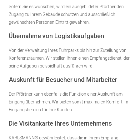
Sofern Sie es wünschen, wird ein ausgebildeter Pförtner den
Zugang zu Ihrem Gebäude schützen und ausschließlich
gewünschten Personen Eintritt gewähren.
Übernahme von Logistikaufgaben
Von der Verwaltung Ihres Fuhrparks bis hin zur Zuteilung von
Konferenzräumen. Wir stellen Ihnen einen Empfangsdienst, der
seine Aufgaben beispielhaft ausführen wird.
Auskunft für Besucher und Mitarbeiter
Der Pförtner kann ebenfalls die Funktion einer Auskunft am
Eingang übernehmen. Wir bieten somit maximalen Komfort im
Eingangsbereich für Ihre Kunden.
Die Visitankarte Ihres Unternehmens
KARLSMANN® gewährleistet, dass die in Ihrem Empfang