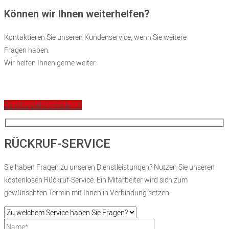
Können wir Ihnen weiterhelfen?
Kontaktieren Sie unseren Kundenservice, wenn Sie weitere
Fragen haben.
Wir helfen Ihnen gerne weiter.
Zum Kontaktformular
RÜCKRUF-SERVICE
Sie haben Fragen zu unseren Dienstleistungen? Nutzen Sie unseren
kostenlosen Rückruf-Service. Ein Mitarbeiter wird sich zum
gewünschten Termin mit Ihnen in Verbindung setzen.