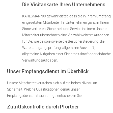
Die Visitankarte Ihres Unternehmens
KARLSMANN® gewährleistet, dass die in Ihrem Empfang
eingesetzten Mitarbeiter Ihr Unternehmen ganz in Ihrem
Sinne vertreten. Sicherheit und Service in einem Unsere
Mitarbeiter übernehmen eine Vielzahl weiterer Aufgaben
für Sie, wie beispielsweise die Besuchersteuerung, die
Warenausgangsprüfung, allgemeine Auskunft,
allgemeine Aufgaben einer Sicherheitskraft oder einfache
Verwaltungsaufgaben.
Unser Empfangsdienst im Überblick
Unsere Mitarbeiter verstehen sich auf ein hohes Niveau an
Sicherheit. Welche Qualifikationen genau unser
Empfangsdienst mit sich bringt, entscheiden Sie.
Zutrittskontrolle durch Pförtner