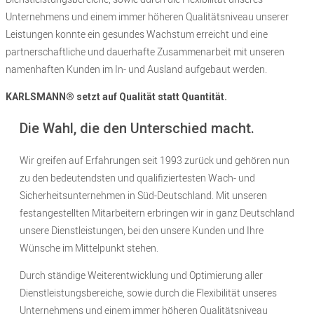
Unternehmens und einem immer höheren Qualitätsniveau unserer
Leistungen konnte ein gesundes Wachstum erreicht und eine
partnerschaftliche und dauerhafte Zusammenarbeit mit unseren
namenhaften Kunden im In- und Ausland aufgebaut werden.
KARLSMANN® setzt auf Qualität statt Quantität.
Die Wahl, die den Unterschied macht.
Wir greifen auf Erfahrungen seit
1993
zurück und gehören nun
zu den bedeutendsten und qualifiziertesten Wach- und
Sicherheitsunternehmen in Süd-Deutschland. Mit unseren
festangestellten Mitarbeitern erbringen wir in ganz Deutschland
unsere Dienstleistungen, bei den unsere Kunden und Ihre
Wünsche im Mittelpunkt stehen.
Durch ständige Weiterentwicklung und Optimierung aller
Dienstleistungsbereiche, sowie durch die Flexibilität unseres
Unternehmens und einem immer höheren Qualitätsniveau