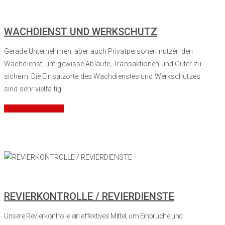
WACHDIENST UND WERKSCHUTZ
Gerade Unternehmen, aber auch Privatpersonen nutzen den
Wachdienst, um gewisse Abläufe, Transaktionen und Güter zu
sichern. Die Einsatzorte des Wachdienstes und Werkschutzes
sind sehr vielfältig.
Mehr Informationen
REVIERKONTROLLE / REVIERDIENSTE
Unsere Revierkontrolle ein effektives Mittel, um Einbrüche und