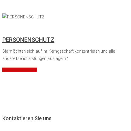
PERSONENSCHUTZ
Sie möchten sich auf Ihr Kerngeschäft konzentrieren und alle
andere Dienstleistungen auslagern?
Mehr Informationen
Kontaktieren Sie uns