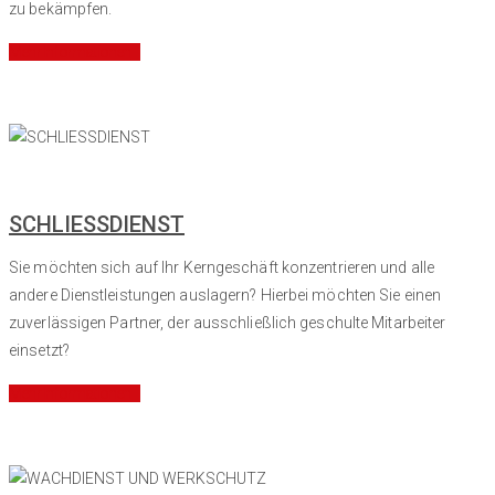
zu bekämpfen.
Mehr Informationen
SCHLIESSDIENST
Sie möchten sich auf Ihr Kerngeschäft konzentrieren und alle
andere Dienstleistungen auslagern? Hierbei möchten
Sie einen
zuverlässigen Partner, der ausschließlich geschulte Mitarbeiter
einsetzt?
Mehr Informationen