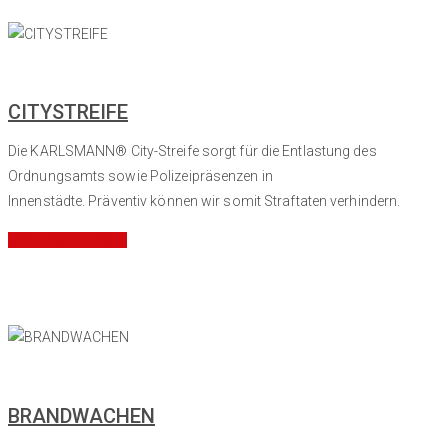
CITYSTREIFE
Die KARLSMANN® City-Streife sorgt für die Entlastung des
Ordnungsamts sowie Polizeipräsenzen in
Innenstädte. Präventiv können wir somit Straftaten verhindern.
Mehr Informationen
BRANDWACHEN