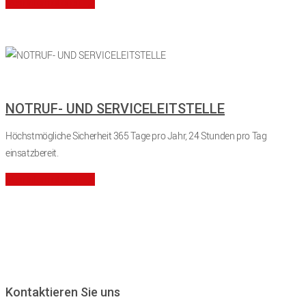
Mehr Informationen
NOTRUF- UND SERVICELEITSTELLE
Höchstmögliche Sicherheit 365 Tage pro Jahr, 24 Stunden pro Tag
einsatzbereit.
Mehr Informationen
Kontaktieren Sie uns