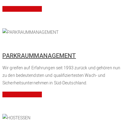
Mehr Informationen
PARKRAUMMANAGEMENT
Wir greifen auf Erfahrungen seit
1993
zurück und gehören nun
zu den bedeutendsten und qualifiziertesten Wach- und
Sicherheitsunternehmen in Süd-Deutschland.
Mehr Informationen