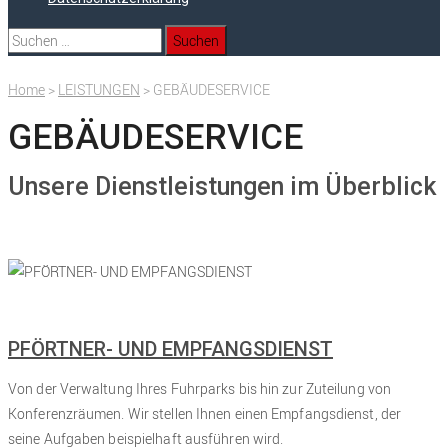
Suchen
nach:
Home
>
LEISTUNGEN
>
GEBÄUDESERVICE
GEBÄUDESERVICE
Unsere Dienstleistungen im Überblick
PFÖRTNER- UND EMPFANGSDIENST
Von der Verwaltung Ihres Fuhrparks bis hin zur Zuteilung von
Konferenzräumen. Wir stellen Ihnen einen Empfangsdienst, der
seine Aufgaben beispielhaft ausführen wird.