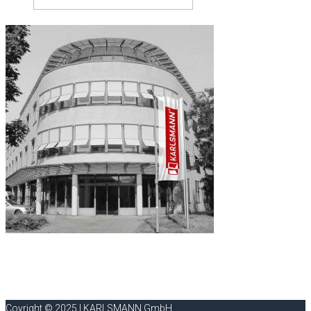
Coyright © 2025 | KARLSMANN GmbH.