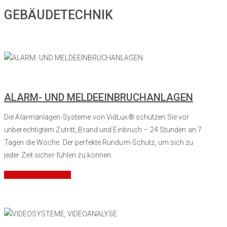
GEBÄUDETECHNIK
ALARM- UND MELDEEINBRUCHANLAGEN
Die Alarmanlagen-Systeme von VidLux® schützen Sie vor
unberechtigtem Zutritt, Brand und Einbruch – 24 Stunden an 7
Tagen die Woche. Der perfekte Rundum-Schutz, um sich zu
jeder Zeit sicher fühlen zu können.
Mehr Informationen