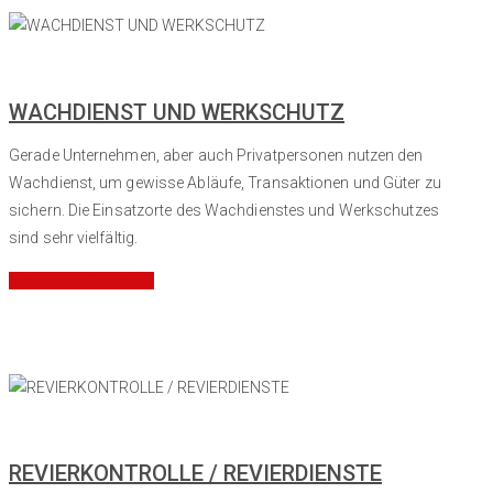
WACHDIENST UND WERKSCHUTZ
Gerade Unternehmen, aber auch Privatpersonen nutzen den
Wachdienst, um gewisse Abläufe, Transaktionen und Güter zu
sichern. Die Einsatzorte des Wachdienstes und Werkschutzes
sind sehr vielfältig.
Mehr Informationen
REVIERKONTROLLE / REVIERDIENSTE