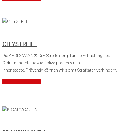
CITYSTREIFE
Die KARLSMANN® City-Streife sorgt für die Entlastung des
Ordnungsamts sowie Polizeipräsenzen in
Innenstädte. Präventiv können wir somit Straftaten verhindern.
Mehr Informationen