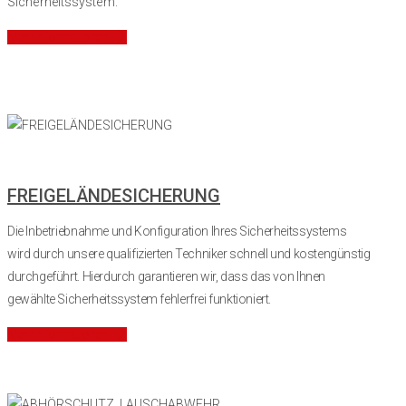
Sicherheitssystem.
Mehr Informationen
FREIGELÄNDESICHERUNG
Die Inbetriebnahme und Konfiguration Ihres Sicherheitssystems
wird durch unsere qualifizierten Techniker schnell und kostengünstig
durchgeführt. Hierdurch garantieren wir, dass das von Ihnen
gewählte Sicherheitssystem fehlerfrei funktioniert.
Mehr Informationen