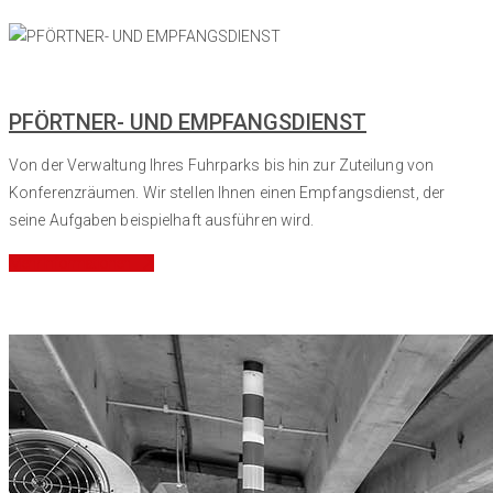
PFÖRTNER- UND EMPFANGSDIENST
Von der Verwaltung Ihres Fuhrparks bis hin zur Zuteilung von
Konferenzräumen. Wir stellen Ihnen einen Empfangsdienst, der
seine Aufgaben beispielhaft ausführen wird.
Mehr Informationen