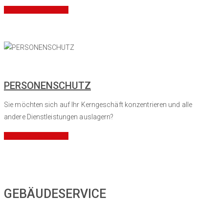
Mehr Informationen
PERSONENSCHUTZ
Sie möchten sich auf Ihr Kerngeschäft konzentrieren und alle
andere Dienstleistungen auslagern?
Mehr Informationen
GEBÄUDESERVICE