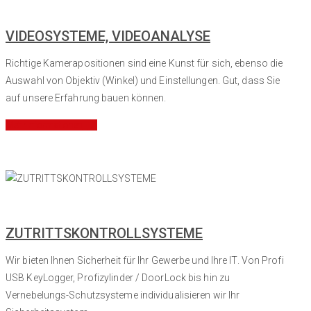
VIDEOSYSTEME, VIDEOANALYSE
Richtige Kamerapositionen sind eine Kunst für sich, ebenso die
Auswahl von Objektiv (Winkel) und Einstellungen. Gut, dass Sie
auf unsere Erfahrung bauen können.
Mehr Informationen
ZUTRITTSKONTROLLSYSTEME
Wir bieten Ihnen Sicherheit für Ihr Gewerbe und Ihre IT. Von Profi
USB KeyLogger, Profizylinder / DoorLock bis hin zu
Vernebelungs-Schutzsysteme individualisieren wir Ihr