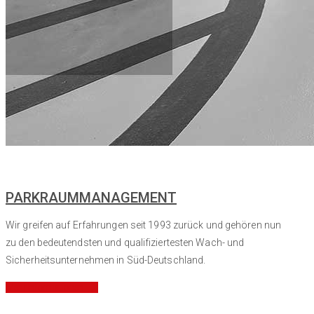
PARKRAUMMANAGEMENT
Wir greifen auf Erfahrungen seit
1993
zurück und gehören nun
zu den bedeutendsten und qualifiziertesten Wach- und
Sicherheitsunternehmen in Süd-Deutschland.
Mehr Informationen